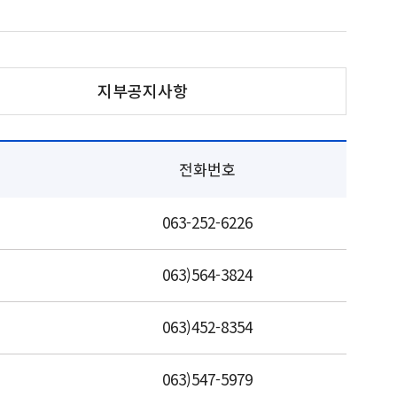
지부공지사항
전화번호
063-252-6226
063)564-3824
063)452-8354
063)547-5979