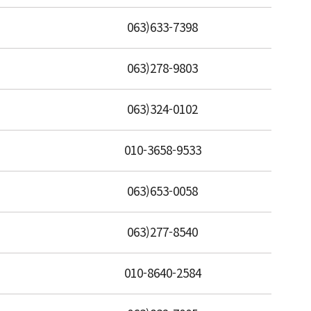
063)633-7398
063)278-9803
063)324-0102
010-3658-9533
063)653-0058
063)277-8540
010-8640-2584