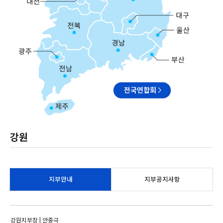
강원
지부안내
지부공지사항
강원지부장 | 안중극