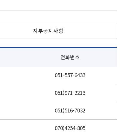
지부공지사항
전화번호
051-557-6433
051)971-2213
051)516-7032
070)4254-805