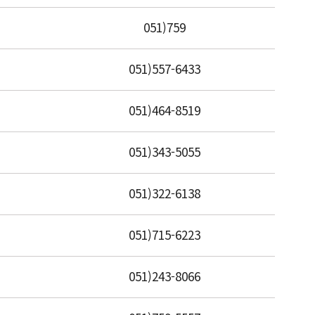
051)759
051)557-6433
051)464-8519
051)343-5055
051)322-6138
051)715-6223
051)243-8066