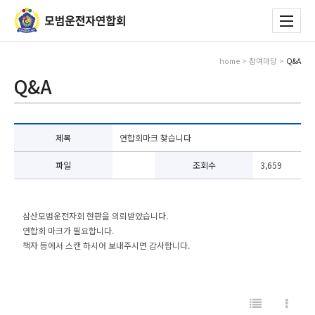
home > 참여마당 >
Q&A
Q&A
제목
연합회마크 찾습니다
파일
조회수
3,659
삼산모범운전자회 현판을 의뢰받았습니다.
연합회 마크가 필요합니다.
책자 등에서 스캔 하시어 보내주시면 감사합니다.