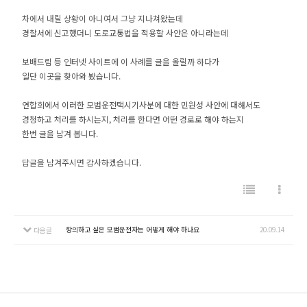
차에서 내릴 상황이 아니여서 그냥 지나쳐왔는데
경찰서에 신고했더니 도로교통법을 적용할 사안은 아니라는데
보배드림 등 인터넷 사이트에 이 사례를 글을 올릴까 하다가
일단 이곳을 찾아와 봤습니다.
연합회에서 이러한 모범운전택시기사분에 대한 민원성 사안에 대해서도
경청하고 처리를 하시는지, 처리를 한다면 어떤 경로로 해야 하는지
한번 글을 남겨 봅니다.
답글을 남겨주시면 감사하겠습니다.
항의하고 싶은 모범운전자는 어떻게 해야 하나요
20.09.14
다음글