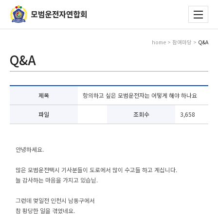
home > 참여마당 >
Q&A
Q&A
제목
항의하고 싶은 모범운전자는 어떻게 해야 하나요
파일
조회수
3,658
안녕하세요.
많은 모범운전택시 기사분들이 도로에서 많이 수고들 하고 계십니다.
늘 감사하는 마음을 가지고 있습닏.
그런데 몇일전 인천시 남동구에서
참 황당한 일을 겪었네요.