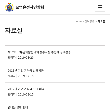
home > 정보공유 >
자료실
자료실
제12회 교통문화발전대회 정부포상 추천자 공개검증
관리자
| 2019-03-20
2018년 기업 기부금 발급 내역
관리자
| 2019-02-15
2017년 기업 기부금 발급 내역
관리자
| 2019-02-15
열나는 깔창 안내