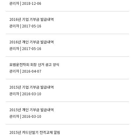
관리자
| 2018-12-06
2016년 기업 기부금 발급내역
관리자
| 2017-05-16
2016년 개인 기부금 발급내역
관리자
| 2017-05-16
모범운전자회 회장 선거 공고 양식
관리자
| 2016-04-07
2015년 기업 기부금 발급내역
관리자
| 2016-03-10
2015년 개인 기부금 발급내역
관리자
| 2016-03-10
2015년 카드단말기 전격교체 알림