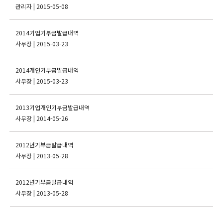
관리자
| 2015-05-08
2014기업기부금발급내역
사무장
| 2015-03-23
2014개인기부금발급내역
사무장
| 2015-03-23
2013기업개인기부금발급내역
사무장
| 2014-05-26
2012년기부금발급내역
사무장
| 2013-05-28
2012년기부금발급내역
사무장
| 2013-05-28