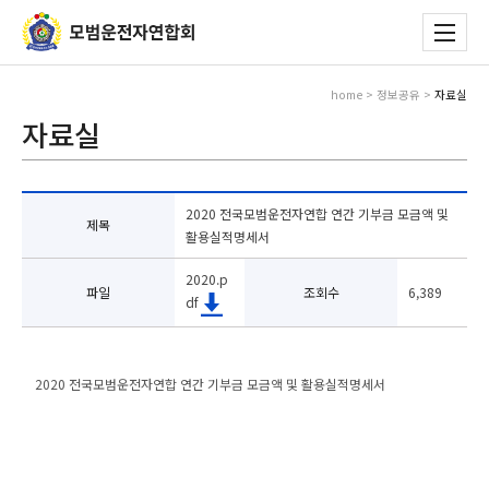
home > 정보공유 >
자료실
자료실
2020 전국모범운전자연합 연간 기부금 모금액 및
제목
활용실적명세서
2020.p
파일
조회수
6,389
df
2020 전국모범운전자연합 연간 기부금 모금액 및 활용실적명세서