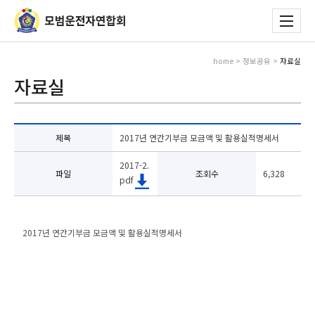
home > 정보공유 >
자료실
자료실
제목
2017년 연간기부금 모금액 및 활용실적명세서
2017-2.
파일
조회수
6,328
pdf
2017년 연간기부금 모금액 및 활용실적명세서