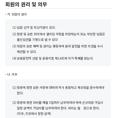
회원의 권리 및 의무
가. 회원의 권리
(1)
임원 선거 및 피선거권이 있다.
(2)
정관 및 모든 회의에서 결의된 사항을 위반하는지 또는 부당한 임원은
불신임안을 기명으로 낼 수 있다
(3)
회원의 모든 혜택 및 권리는 평등하며 본회 발전을 위한 의견을 수시
제안할 수 있다.
(4)
모범운전자 선발 및 운용지침 제14조에 의거 특혜를 받는다.
나. 의무
(1)
정관에 정한 모든 사항에 대하여 적극 동참하고 제규정을 준수하여야
한다.
(2)
정관에 정한 회비를 매월 5일까지 납부하여야 하며 신규회원 가입시
일정 금액의 가입비를 납부하여야 한다.
회비는 월 원으로 한다.
(지부, 지회에서 정한 금액)