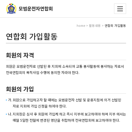
home > 활동내용 >
연합회 가입활동
연합회 가입활동
회원의 자격
회원은 모범운전자로 선발된 후 지회에 소속되어 교통 봉사활동에 봉사하는 자로서
전국연합회의 목적사업 수행에 동의한 자라야 한다.
회원의 가입
가.
회원으로 가입하고자 할 때에는 모범운전자 선발 및 운용지침에 의거 선발된
자로 지회에 가입 신청을 하여야 한다.
나.
지회장은 심사 후 회원에 가입케 하고 즉시 지부에 보고하여야 하며 지부 에서는
매월 5일한 전월에 변경된 명단을 취합하여 전국연합회에 보고하여야 한다.