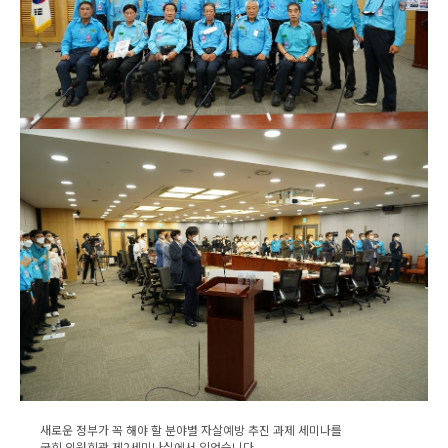
새로운 정부가 꼭 해야 할 분야별 자살예방 추진 과제 세미나를
국회 의원회관 제2세미나실에서 있었습니다.