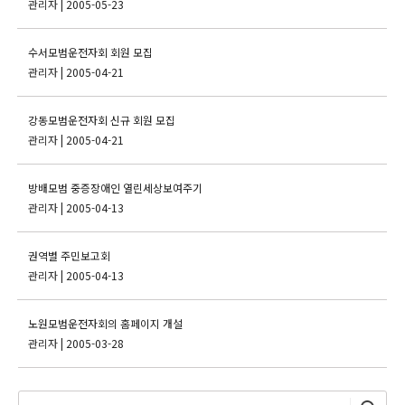
관리자
| 2005-05-23
수서모범운전자회 회원 모집
관리자
| 2005-04-21
강동모범운전자회 신규 회원 모집
관리자
| 2005-04-21
방배모범 중증장애인 열린세상보여주기
관리자
| 2005-04-13
권역별 주민보고회
관리자
| 2005-04-13
노원모범운전자회의 홈페이지 개설
관리자
| 2005-03-28