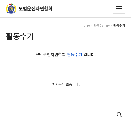
home > 활동Gallery >
활동수기
활동수기
모범운전자연합회
활동수기
입니다.
게시물이 없습니다.