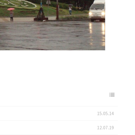
15.05.14
12.07.19